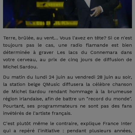
Terre, brûlée, au vent… Vous l'avez en tête? Si ce n'est
toujours pas le cas, une radio flamande est bien
déterminée à graver Les lacs du Connemara dans
votre cerveau, au prix de cinq jours de diffusion de
Michel Sardou.
Du matin du lundi 24 juin au vendredi 28 juin au soir,
la station belge QMusic diffusera la célèbre chanson
de Michel Sardou rendant hommage à la brumeuse
région irlandaise, afin de battre un "record du monde".
Pourtant, ses programmateurs ne sont pas des fans
invétérés de l'artiste français.
C'est plutôt même le contraire, explique France Inter
qui a repéré l'initiative : pendant plusieurs années,