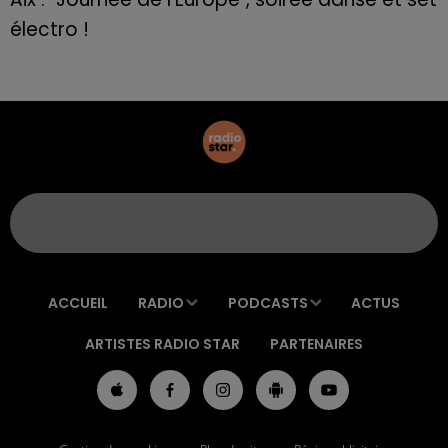
électro !
ACCUEIL
RADIO
PODCASTS
ACTUS
ARTISTES RADIO STAR
PARTENAIRES