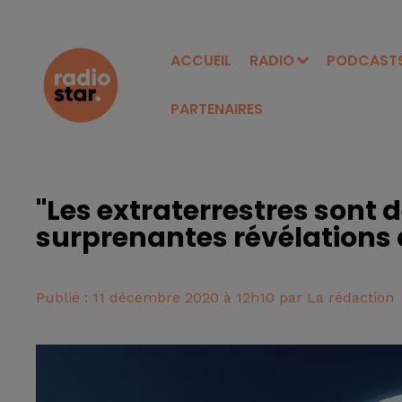
ACCUEIL
RADIO
PODCAST
PARTENAIRES
"Les extraterrestres sont d
surprenantes révélations d
Publié : 11 décembre 2020 à 12h10 par La rédaction