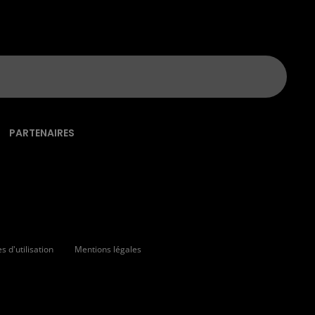
PARTENAIRES
 d'utilisation
Mentions légales