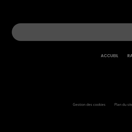
ACCUEIL
R
Gestion des cookies
Plan du sit