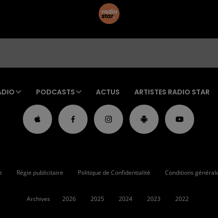
ADIO
PODCASTS
ACTUS
ARTISTES RADIO STAR
e
Régie publicitaire
Politique de Confidentialité
Conditions générales
Archives
2026
2025
2024
2023
2022