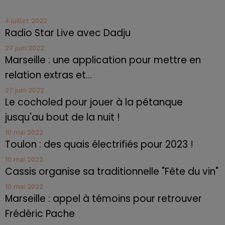
4 juillet 2022
Radio Star Live avec Dadju
27 juin 2022
Marseille : une application pour mettre en
relation extras et...
27 juin 2022
Le cocholed pour jouer à la pétanque
jusqu'au bout de la nuit !
10 mai 2022
Toulon : des quais électrifiés pour 2023 !
10 mai 2022
Cassis organise sa traditionnelle "Fête du vin"
10 mai 2022
Marseille : appel à témoins pour retrouver
Frédéric Pache