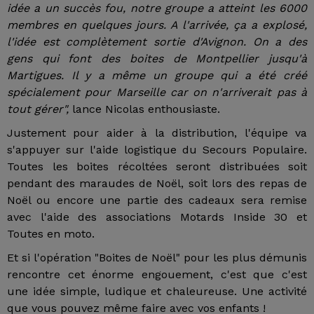
idée a un succès fou, notre groupe a atteint les 6000
membres en quelques jours. A l'arrivée, ça a explosé,
l'idée est complètement sortie d'Avignon. On a des
gens qui font des boites de Montpellier jusqu'à
Martigues. Il y a même un groupe qui a été créé
spécialement pour Marseille car on n'arriverait pas à
tout gérer",
lance Nicolas enthousiaste.
Justement pour aider à la distribution, l'équipe va
s'appuyer sur l'aide logistique du Secours Populaire.
Toutes les boites récoltées seront distribuées soit
pendant des maraudes de Noël, soit lors des repas de
Noël ou encore une partie des cadeaux sera remise
avec l'aide des associations Motards Inside 30 et
Toutes en moto.
Et si l'opération "Boites de Noël" pour les plus démunis
rencontre cet énorme engouement, c'est que c'est
une idée simple, ludique et chaleureuse. Une activité
que vous pouvez même faire avec vos enfants !