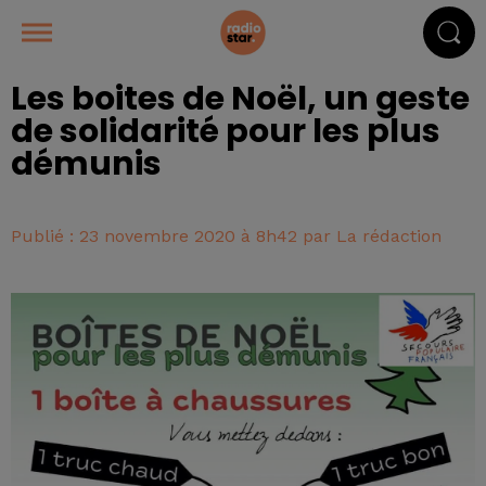
Les boites de Noël, un geste
de solidarité pour les plus
démunis
Publié : 23 novembre 2020 à 8h42 par La rédaction