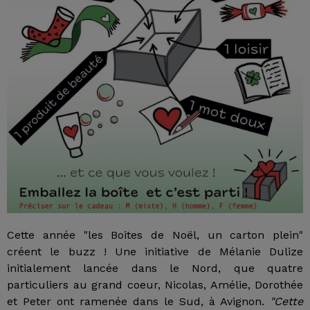
Cette année "les Boites de Noël, un carton plein"
créent le buzz ! Une initiative de Mélanie Dulize
initialement lancée dans le Nord, que quatre
particuliers au grand coeur, Nicolas, Amélie, Dorothée
et Peter ont ramenée dans le Sud, à Avignon.
"Cette