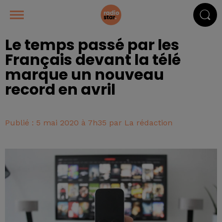
Le temps passé par les
Français devant la télé
marque un nouveau
record en avril
Publié : 5 mai 2020 à 7h35 par La rédaction