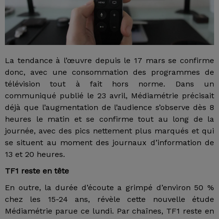
La tendance à l’œuvre depuis le 17 mars se confirme
donc, avec une consommation des programmes de
télévision tout à fait hors norme. Dans un
communiqué publié le 23 avril, Médiamétrie précisait
déjà que l’augmentation de l’audience s’observe dès 8
heures le matin et se confirme tout au long de la
journée, avec des pics nettement plus marqués et qui
se situent au moment des journaux d’information de
13 et 20 heures.
TF1 reste en tête
En outre, la durée d’écoute a grimpé d’environ 50 %
chez les 15-24 ans, révèle cette nouvelle étude
Médiamétrie parue ce lundi. Par chaînes, TF1 reste en