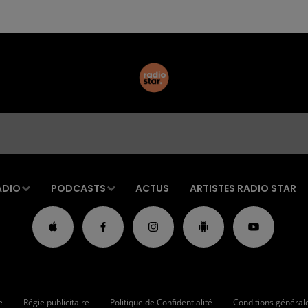
ADIO
PODCASTS
ACTUS
ARTISTES RADIO STAR
e
Régie publicitaire
Politique de Confidentialité
Conditions générales