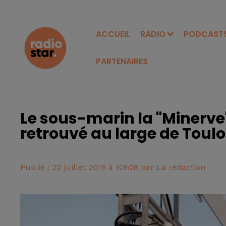
ACCUEIL
RADIO
PODCAST
PARTENAIRES
Le sous-marin la "Minerve"
retrouvé au large de Toul
Publié : 22 juillet 2019 à 10h28 par La rédaction