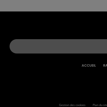
ACCUEIL
R
Gestion des cookies
Plan du sit