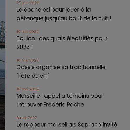
27 juin 2022
Le cocholed pour jouer à la
pétanque jusqu'au bout de la nuit !
10 mai 2022
Toulon : des quais électrifiés pour
2023 !
10 mai 2022
Cassis organise sa traditionnelle
"Fête du vin"
10 mai 2022
Marseille : appel à témoins pour
retrouver Frédéric Pache
8 mai 2022
Le rappeur marseillais Soprano invité