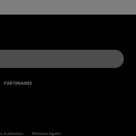
PARTENAIRES
 d'utilisation
Mentions légales