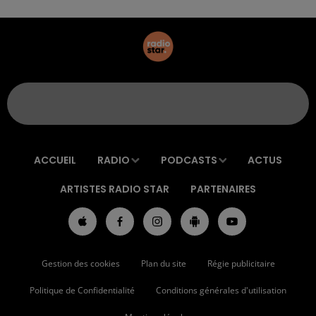
ACCUEIL
RADIO
PODCASTS
ACTUS
ARTISTES RADIO STAR
PARTENAIRES
Gestion des cookies
Plan du site
Régie publicitaire
Politique de Confidentialité
Conditions générales d'utilisation