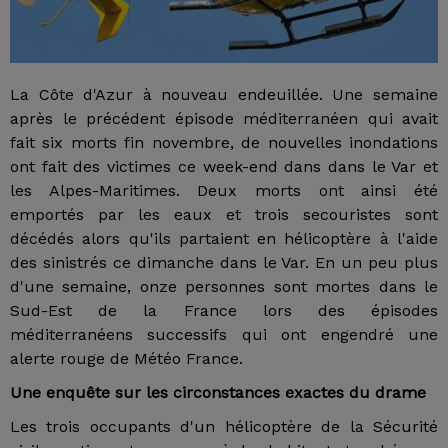
La Côte d'Azur à nouveau endeuillée. Une semaine
après le précédent épisode méditerranéen qui avait
fait six morts fin novembre, de nouvelles inondations
ont fait des victimes ce week-end dans dans le Var et
les Alpes-Maritimes. Deux morts ont ainsi été
emportés par les eaux et trois secouristes sont
décédés alors qu'ils partaient en hélicoptère à l'aide
des sinistrés ce dimanche dans le Var. En un peu plus
d'une semaine, onze personnes sont mortes dans le
Sud-Est de la France lors des épisodes
méditerranéens successifs qui ont engendré une
alerte rouge de Météo France.
Une enquête sur les circonstances exactes du drame
Les trois occupants d'un hélicoptère de la Sécurité