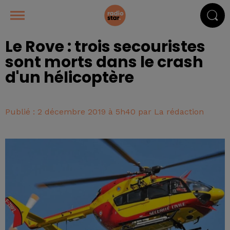
Le Rove : trois secouristes
sont morts dans le crash
d'un hélicoptère
Publié : 2 décembre 2019 à 5h40 par La rédaction