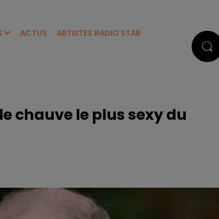
S
ACTUS
ARTISTES RADIO STAR
 le chauve le plus sexy du