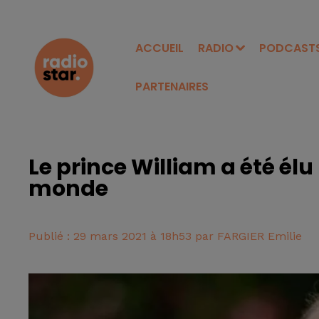
ACCUEIL
RADIO
PODCAST
PARTENAIRES
Le prince William a été élu
monde
Publié : 29 mars 2021 à 18h53 par FARGIER Emilie