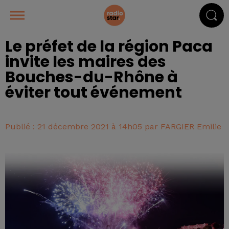
Le préfet de la région Paca
invite les maires des
Bouches-du-Rhône à
éviter tout événement
Publié : 21 décembre 2021 à 14h05 par FARGIER Emilie