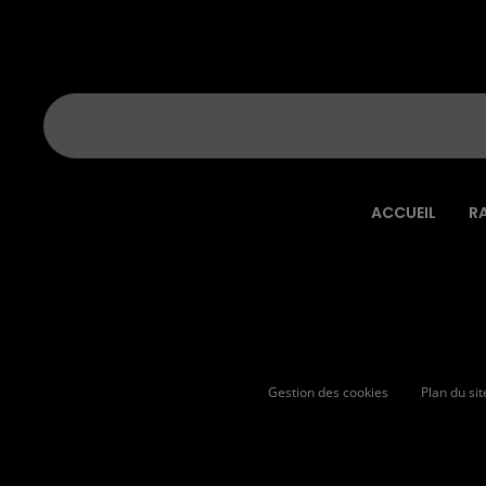
ACCUEIL
R
Gestion des cookies
Plan du sit