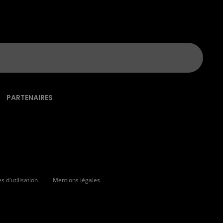
PARTENAIRES
 d'utilisation
Mentions légales