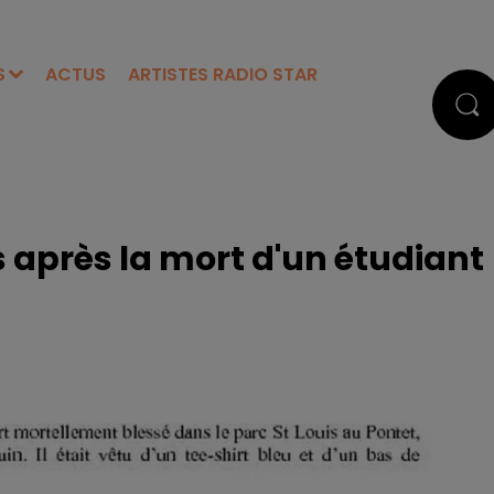
S
ACTUS
ARTISTES RADIO STAR
s après la mort d'un étudiant