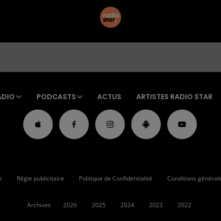
ADIO
PODCASTS
ACTUS
ARTISTES RADIO STAR
e
Régie publicitaire
Politique de Confidentialité
Conditions générales
Archives
2026
2025
2024
2023
2022