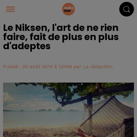
Le Niksen, l'art de ne rien
faire, fait de plus en plus
d'adeptes
Publié : 20 août 2019 à 12h58 par La rédaction