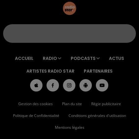
ACCUEIL
RADIO
PODCASTS
ACTUS
ARTISTES RADIO STAR
PARTENAIRES
Gestion des cookies
Plan du site
Régie publicitaire
Politique de Confidentialité
Conditions générales d'utilisation
Mentions légales