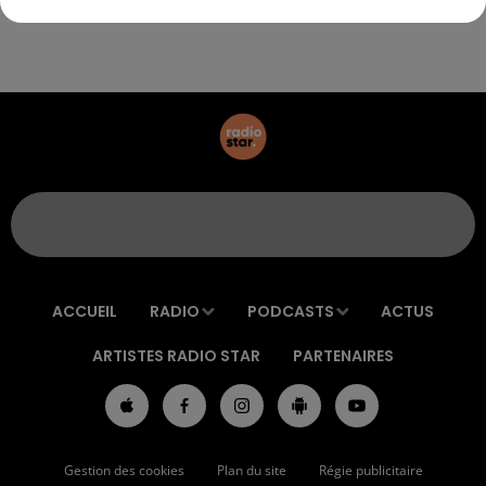
électro !
ACCUEIL
RADIO
PODCASTS
ACTUS
ARTISTES RADIO STAR
PARTENAIRES
Gestion des cookies
Plan du site
Régie publicitaire