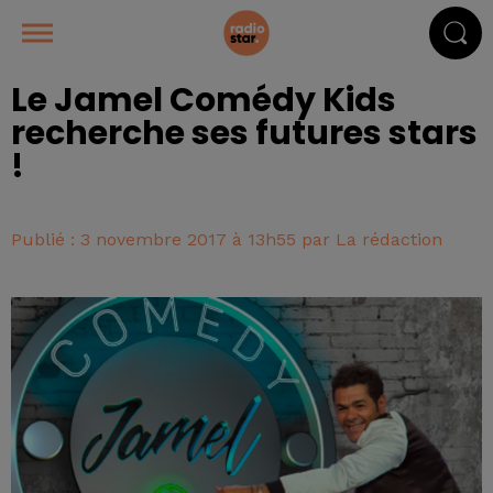
Le Jamel Comédy Kids
recherche ses futures stars
!
Publié : 3 novembre 2017 à 13h55 par La rédaction