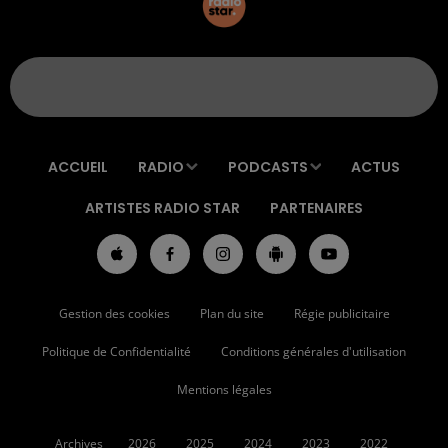
ACCUEIL
RADIO
PODCASTS
ACTUS
ARTISTES RADIO STAR
PARTENAIRES
Gestion des cookies
Plan du site
Régie publicitaire
Politique de Confidentialité
Conditions générales d'utilisation
Mentions légales
Archives
2026
2025
2024
2023
2022