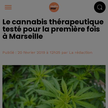
Le cannabis thérapeutique
testé pour la première fois
à Marseille
Publié : 20 février 2019 à 12h25 par La rédaction