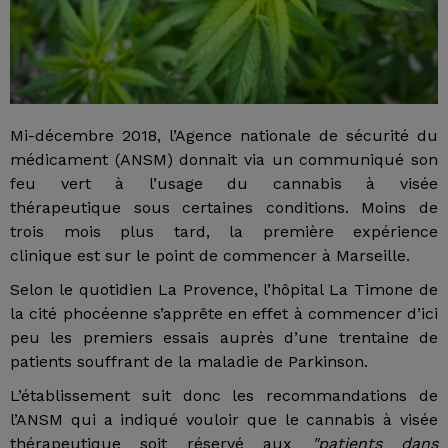
Mi-décembre 2018, l’Agence nationale de sécurité du
médicament (ANSM) donnait via un communiqué son
feu vert à l’usage du cannabis à visée
thérapeutique sous certaines conditions. Moins de
trois mois plus tard, la première expérience
clinique est sur le point de commencer à Marseille.
Selon le quotidien La Provence, l’hôpital La Timone de
la cité phocéenne s’apprête en effet à commencer d’ici
peu les premiers essais auprès d’une trentaine de
patients souffrant de la maladie de Parkinson.
L’établissement suit donc les recommandations de
l’ANSM qui a indiqué vouloir que le cannabis à visée
thérapeutique soit réservé aux
"patients dans