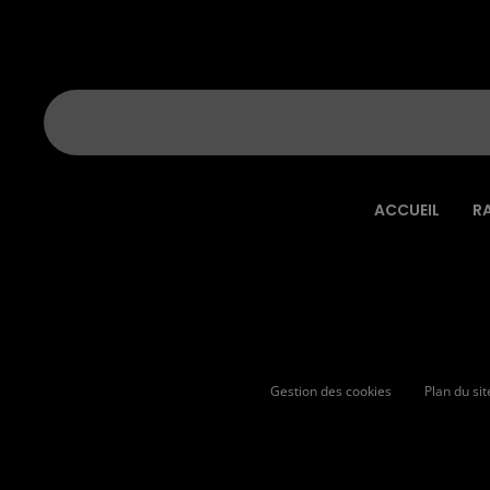
ACCUEIL
R
Gestion des cookies
Plan du sit