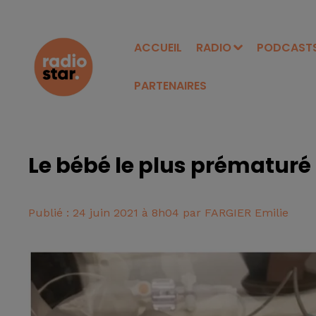
ACCUEIL
RADIO
PODCAST
PARTENAIRES
Le bébé le plus prématuré 
Publié : 24 juin 2021 à 8h04 par FARGIER Emilie