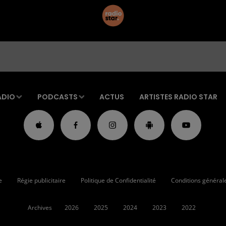
ADIO
PODCASTS
ACTUS
ARTISTES RADIO STAR
e
Régie publicitaire
Politique de Confidentialité
Conditions générales
Archives
2026
2025
2024
2023
2022