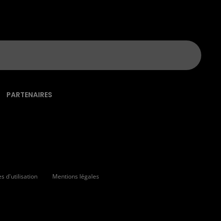
PARTENAIRES
 d'utilisation
Mentions légales