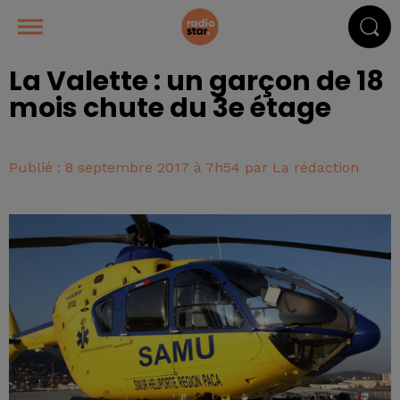
La Valette : un garçon de 18
mois chute du 3e étage
Publié : 8 septembre 2017 à 7h54 par La rédaction