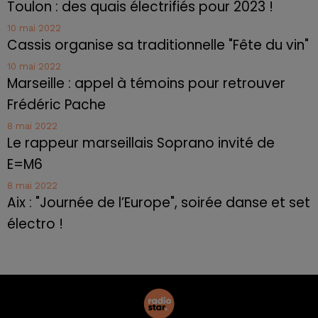
Toulon : des quais électrifiés pour 2023 !
10 mai 2022
Cassis organise sa traditionnelle "Fête du vin"
10 mai 2022
Marseille : appel à témoins pour retrouver
Frédéric Pache
8 mai 2022
Le rappeur marseillais Soprano invité de
E=M6
8 mai 2022
Aix : "Journée de l’Europe", soirée danse et set
électro !