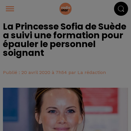
La Princesse Sofia de Suède
a suivi une formation pour
épauler le personnel
soignant
Publié : 20 avril 2020 à 7h54 par La rédaction