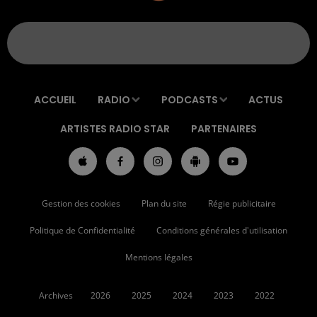
ACCUEIL
RADIO
PODCASTS
ACTUS
ARTISTES RADIO STAR
PARTENAIRES
Gestion des cookies
Plan du site
Régie publicitaire
Politique de Confidentialité
Conditions générales d'utilisation
Mentions légales
Archives
2026
2025
2024
2023
2022