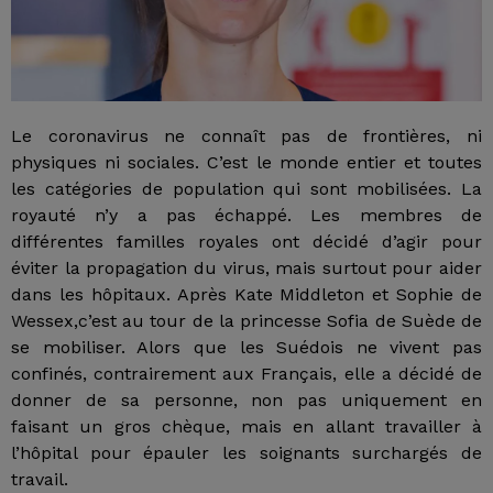
Le coronavirus ne connaît pas de frontières, ni
physiques ni sociales. C’est le monde entier et toutes
les catégories de population qui sont mobilisées. La
royauté n’y a pas échappé. Les membres de
différentes familles royales ont décidé d’agir pour
éviter la propagation du virus, mais surtout pour aider
dans les hôpitaux. Après Kate Middleton et Sophie de
Wessex,c’est au tour de la princesse Sofia de Suède de
se mobiliser. Alors que les Suédois ne vivent pas
confinés, contrairement aux Français, elle a décidé de
donner de sa personne, non pas uniquement en
faisant un gros chèque, mais en allant travailler à
l’hôpital pour épauler les soignants surchargés de
travail.