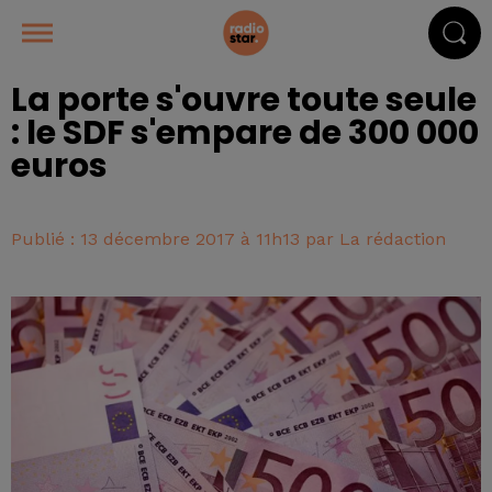
La porte s'ouvre toute seule
: le SDF s'empare de 300 000
euros
Publié : 13 décembre 2017 à 11h13 par La rédaction