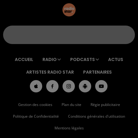
ACCUEIL
RADIO
PODCASTS
ACTUS
ARTISTES RADIO STAR
PARTENAIRES
Gestion des cookies
Plan du site
Régie publicitaire
Politique de Confidentialité
Conditions générales d'utilisation
Mentions légales