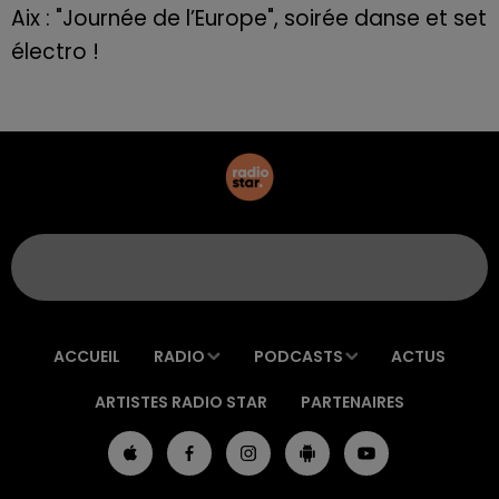
Aix : "Journée de l’Europe", soirée danse et set
électro !
ACCUEIL
RADIO
PODCASTS
ACTUS
ARTISTES RADIO STAR
PARTENAIRES