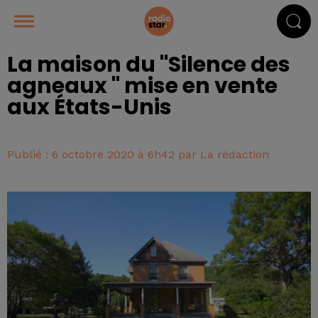
La maison du "Silence des
agneaux " mise en vente
aux États-Unis
Publié : 6 octobre 2020 à 6h42 par La rédaction