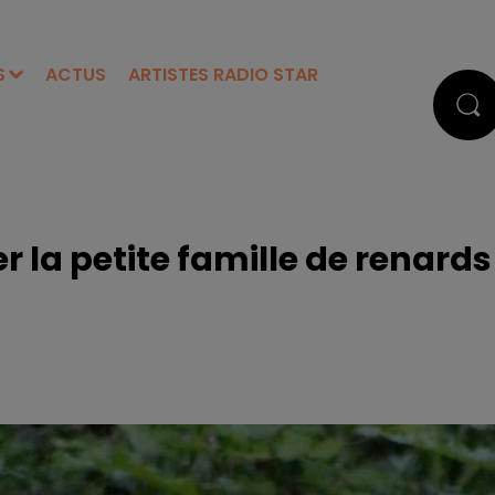
S
ACTUS
ARTISTES RADIO STAR
r la petite famille de renards