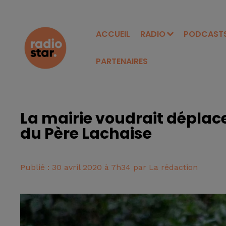
ACCUEIL
RADIO
PODCAST
PARTENAIRES
La mairie voudrait déplace
du Père Lachaise
Publié : 30 avril 2020 à 7h34 par La rédaction