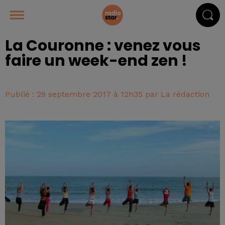
La Couronne : venez vous
faire un week-end zen !
Publié : 29 septembre 2017 à 12h35 par La rédaction