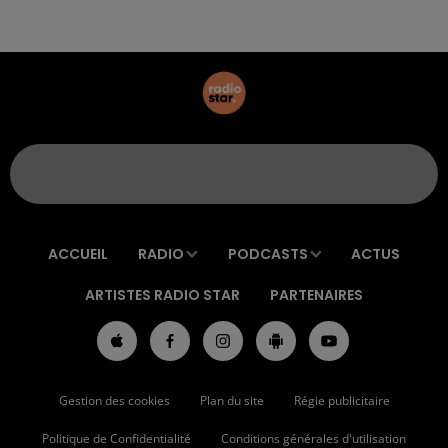
ACCUEIL
RADIO
PODCASTS
ACTUS
ARTISTES RADIO STAR
PARTENAIRES
Gestion des cookies
Plan du site
Régie publicitaire
Politique de Confidentialité
Conditions générales d'utilisation