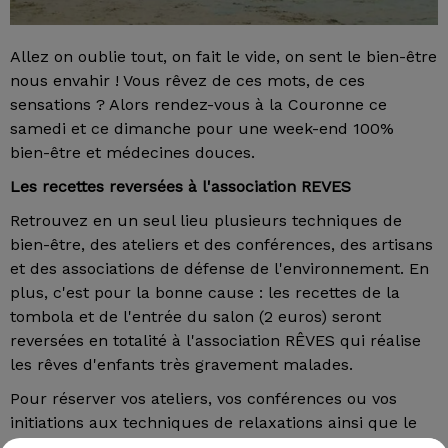
Allez on oublie tout, on fait le vide, on sent le bien-être
nous envahir ! Vous rêvez de ces mots, de ces
sensations ? Alors rendez-vous à la Couronne ce
samedi et ce dimanche pour une week-end 100%
bien-être et médecines douces.
Les recettes reversées à l'association REVES
Retrouvez en un seul lieu plusieurs techniques de
bien-être, des ateliers et des conférences, des artisans
et des associations de défense de l'environnement. En
plus, c'est pour la bonne cause : les recettes de la
tombola et de l'entrée du salon (2 euros) seront
reversées en totalité à l'association RÊVES qui réalise
les rêves d'enfants très gravement malades.
Pour réserver vos ateliers, vos conférences ou vos
initiations aux techniques de relaxations ainsi que le
programme détaillé, contactez les organisateurs. Zen,