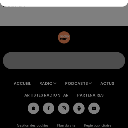
électro !
ACCUEIL
RADIO
PODCASTS
ACTUS
ARTISTES RADIO STAR
PARTENAIRES
Gestion des cookies
Plan du site
Régie publicitaire