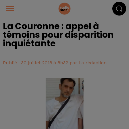
La Couronne : appel à
témoins pour disparition
inquiétante
Publié : 30 juillet 2018 à 8h32 par La rédaction