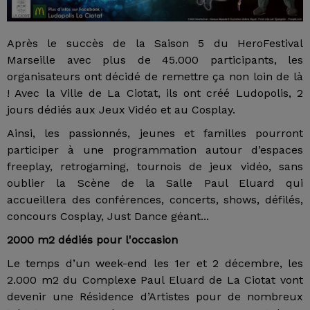
Après le succès de la Saison 5 du HeroFestival
Marseille avec plus de 45.000 participants, les
organisateurs ont décidé de remettre ça non loin de là
! Avec la Ville de La Ciotat, ils ont créé Ludopolis, 2
jours dédiés aux Jeux Vidéo et au Cosplay.
Ainsi, les passionnés, jeunes et familles pourront
participer à une programmation autour d’espaces
freeplay, retrogaming, tournois de jeux vidéo, sans
oublier la Scène de la Salle Paul Eluard qui
accueillera des conférences, concerts, shows, défilés,
concours Cosplay, Just Dance géant...
2000 m2 dédiés pour l'occasion
Le temps d’un week-end les 1er et 2 décembre, les
2.000 m2 du Complexe Paul Eluard de La Ciotat vont
devenir une Résidence d’Artistes pour de nombreux