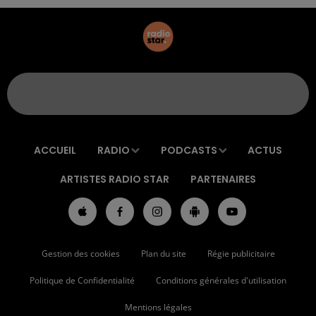
ACCUEIL
RADIO
PODCASTS
ACTUS
ARTISTES RADIO STAR
PARTENAIRES
Gestion des cookies
Plan du site
Régie publicitaire
Politique de Confidentialité
Conditions générales d'utilisation
Mentions légales