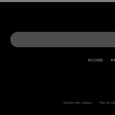
ACCUEIL
R
Gestion des cookies
Plan du sit