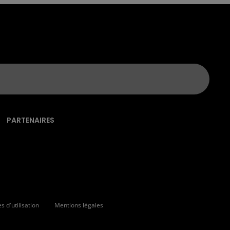
PARTENAIRES
 d'utilisation
Mentions légales