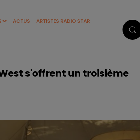
S
ACTUS
ARTISTES RADIO STAR
est s'offrent un troisième