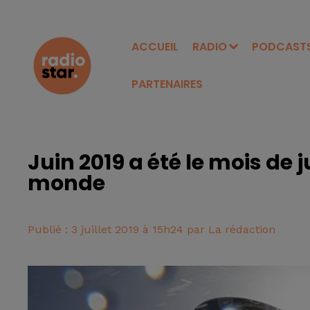
ACCUEIL
RADIO
PODCAST
PARTENAIRES
Juin 2019 a été le mois de 
monde
Publié : 3 juillet 2019 à 15h24 par La rédaction