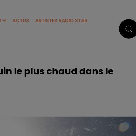
S
ACTUS
ARTISTES RADIO STAR
juin le plus chaud dans le