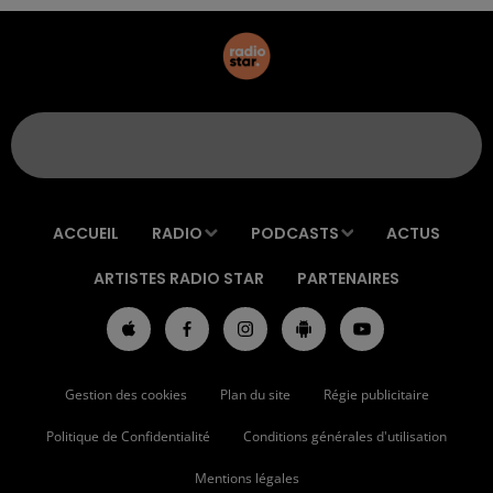
ACCUEIL
RADIO
PODCASTS
ACTUS
ARTISTES RADIO STAR
PARTENAIRES
Gestion des cookies
Plan du site
Régie publicitaire
Politique de Confidentialité
Conditions générales d'utilisation
Mentions légales