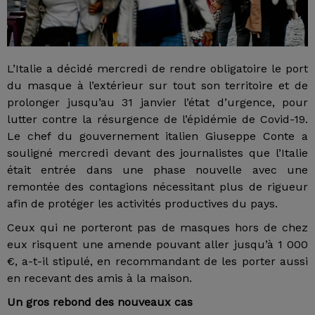
L’Italie a décidé mercredi de rendre obligatoire le port
du masque à l’extérieur sur tout son territoire et de
prolonger jusqu’au 31 janvier l’état d’urgence, pour
lutter contre la résurgence de l’épidémie de Covid-19.
Le chef du gouvernement italien Giuseppe Conte a
souligné mercredi devant des journalistes que l’Italie
était entrée dans une phase nouvelle avec une
remontée des contagions nécessitant plus de rigueur
afin de protéger les activités productives du pays.
Ceux qui ne porteront pas de masques hors de chez
eux risquent une amende pouvant aller jusqu’à 1 000
€, a-t-il stipulé, en recommandant de les porter aussi
en recevant des amis à la maison.
Un gros rebond des nouveaux cas