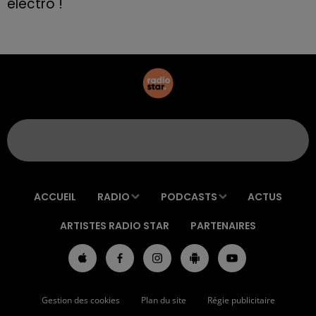
électro !
ACCUEIL
RADIO
PODCASTS
ACTUS
ARTISTES RADIO STAR
PARTENAIRES
Gestion des cookies
Plan du site
Régie publicitaire