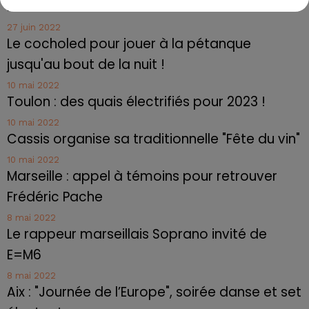
relation extras et...
27 juin 2022
Le cocholed pour jouer à la pétanque
jusqu'au bout de la nuit !
10 mai 2022
Toulon : des quais électrifiés pour 2023 !
10 mai 2022
Cassis organise sa traditionnelle "Fête du vin"
10 mai 2022
Marseille : appel à témoins pour retrouver
Frédéric Pache
8 mai 2022
Le rappeur marseillais Soprano invité de
E=M6
8 mai 2022
Aix : "Journée de l’Europe", soirée danse et set