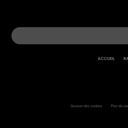
ACCUEIL
R
Gestion des cookies
Plan du sit