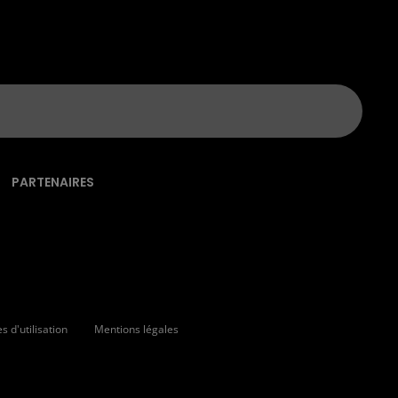
PARTENAIRES
 d'utilisation
Mentions légales