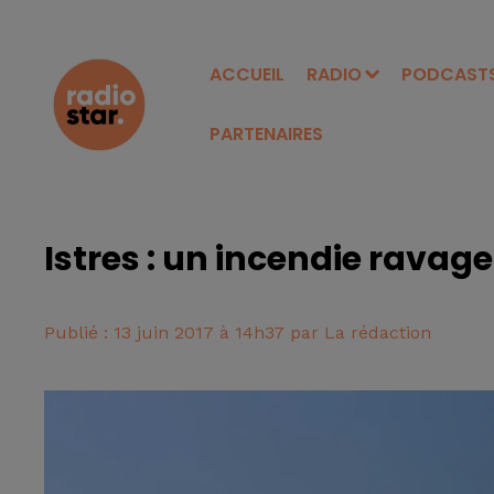
ACCUEIL
RADIO
PODCAST
PARTENAIRES
Istres : un incendie ravag
Publié : 13 juin 2017 à 14h37 par La rédaction