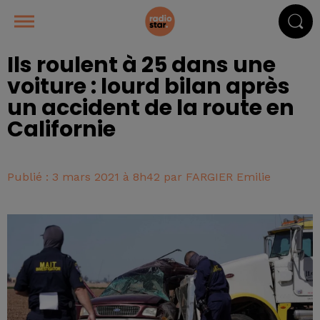
Ils roulent à 25 dans une
voiture : lourd bilan après
un accident de la route en
Californie
Publié : 3 mars 2021 à 8h42 par FARGIER Emilie