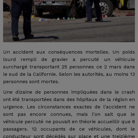
Un accident aux conséquences mortelles. Un poids
lourd rempli de gravier a percuté un véhicule
surchargé transportant 25 personnes ce 2 mars dans
le sud de la Californie. Selon les autorités, au moins 13
personnes sont mortes.
Une dizaine de personnes impliquées dans le crash
ont été transportées dans des hôpitaux de la région en
urgence. Les circonstances exactes de l'accident ne
sont pas encore connues, mais l'on sait que le
véhicule percuté ne pouvait en théorie accueillir que 8
passagers. 12 occupants de ce véhicules, dont le
conducteur sont décédés sur place et une treizième