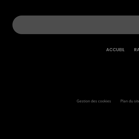
ACCUEIL
R
Gestion des cookies
Plan du sit