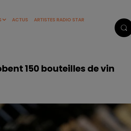
S
ACTUS
ARTISTES RADIO STAR
obent 150 bouteilles de vin