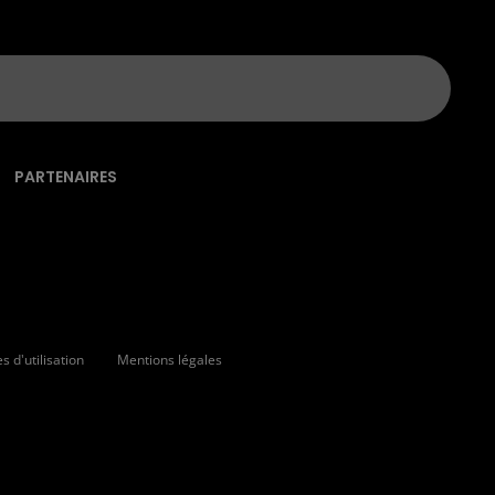
PARTENAIRES
 d'utilisation
Mentions légales