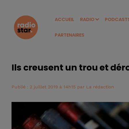
ACCUEIL
RADIO
PODCAST
PARTENAIRES
Ils creusent un trou et dér
Publié : 2 juillet 2019 à 14h15 par La rédaction