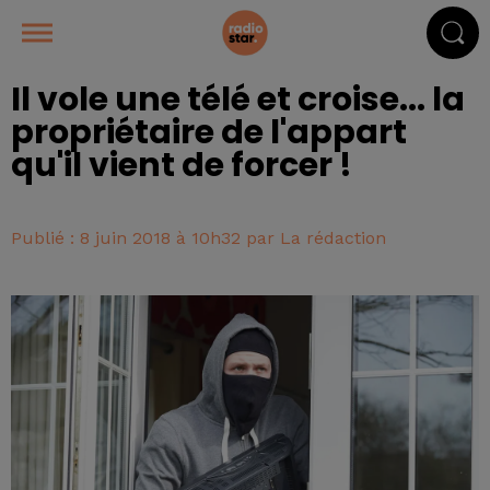
Il vole une télé et croise... la
propriétaire de l'appart
qu'il vient de forcer !
Publié : 8 juin 2018 à 10h32 par La rédaction