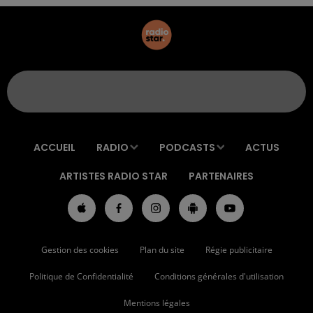
ACCUEIL
RADIO
PODCASTS
ACTUS
ARTISTES RADIO STAR
PARTENAIRES
Gestion des cookies
Plan du site
Régie publicitaire
Politique de Confidentialité
Conditions générales d'utilisation
Mentions légales