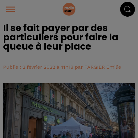
Il se fait payer par des
particuliers pour faire la
queue à leur place
Publié : 2 février 2022 à 11h18 par FARGIER Emilie