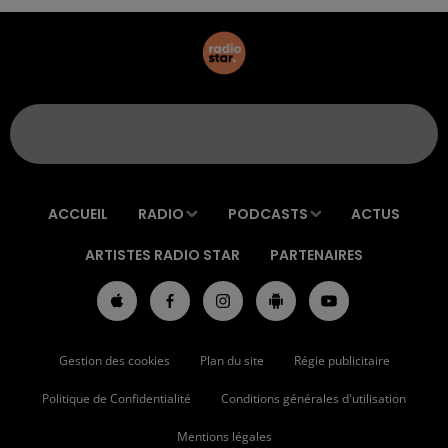
ACCUEIL
RADIO
PODCASTS
ACTUS
ARTISTES RADIO STAR
PARTENAIRES
Gestion des cookies
Plan du site
Régie publicitaire
Politique de Confidentialité
Conditions générales d'utilisation
Mentions légales