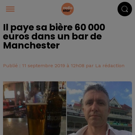
Il paye sa bière 60 000
euros dans un bar de
Manchester
Publié : 11 septembre 2019 à 12h08 par La rédaction