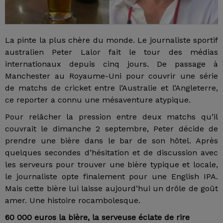
La pinte la plus chère du monde. Le journaliste sportif
australien Peter Lalor fait le tour des médias
internationaux depuis cinq jours. De passage à
Manchester au Royaume-Uni pour couvrir une série
de matchs de cricket entre l’Australie et l’Angleterre,
ce reporter a connu une mésaventure atypique.
Pour relâcher la pression entre deux matchs qu’il
couvrait le dimanche 2 septembre, Peter décide de
prendre une bière dans le bar de son hôtel. Après
quelques secondes d’hésitation et de discussion avec
les serveurs pour trouver une bière typique et locale,
le journaliste opte finalement pour une English IPA.
Mais cette bière lui laisse aujourd’hui un drôle de goût
amer. Une histoire rocambolesque.
60 000 euros la bière, la serveuse éclate de rire