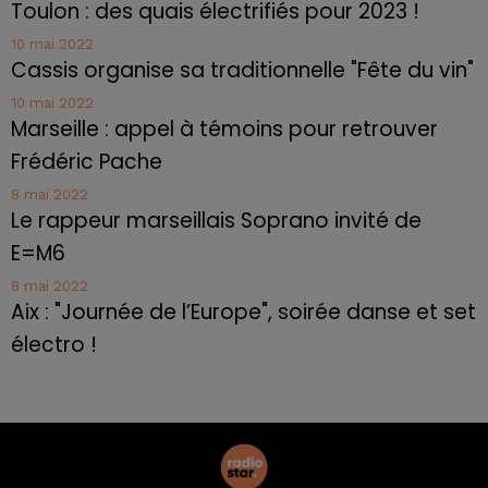
Toulon : des quais électrifiés pour 2023 !
10 mai 2022
Cassis organise sa traditionnelle "Fête du vin"
10 mai 2022
Marseille : appel à témoins pour retrouver
Frédéric Pache
8 mai 2022
Le rappeur marseillais Soprano invité de
E=M6
8 mai 2022
Aix : "Journée de l’Europe", soirée danse et set
électro !