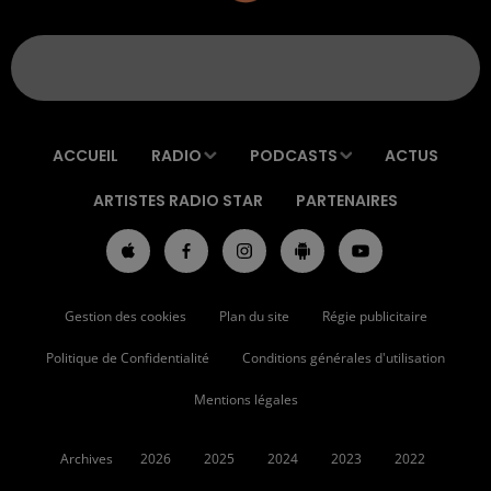
ACCUEIL
RADIO
PODCASTS
ACTUS
ARTISTES RADIO STAR
PARTENAIRES
Gestion des cookies
Plan du site
Régie publicitaire
Politique de Confidentialité
Conditions générales d'utilisation
Mentions légales
Archives
2026
2025
2024
2023
2022