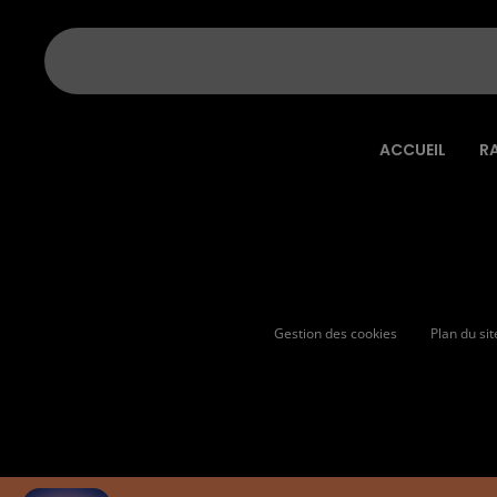
ACCUEIL
R
Gestion des cookies
Plan du sit