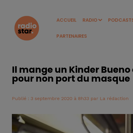
ACCUEIL
RADIO
PODCAST
PARTENAIRES
Il mange un Kinder Bueno
pour non port du masque
Publié : 3 septembre 2020 à 8h33 par La rédaction