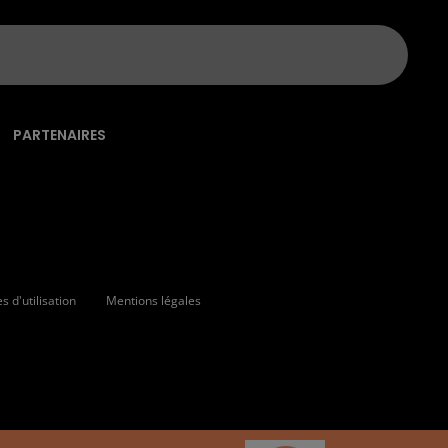
PARTENAIRES
 d'utilisation
Mentions légales