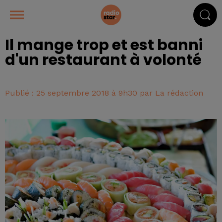
Il mange trop et est banni
d'un restaurant à volonté
Publié : 25 septembre 2018 à 9h30 par La rédaction