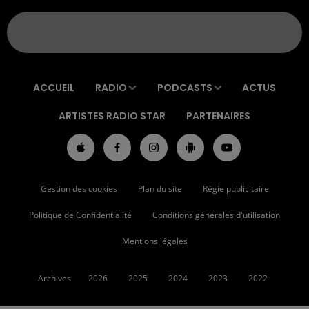
ACCUEIL
RADIO
PODCASTS
ACTUS
ARTISTES RADIO STAR
PARTENAIRES
Gestion des cookies
Plan du site
Régie publicitaire
Politique de Confidentialité
Conditions générales d'utilisation
Mentions légales
Archives
2026
2025
2024
2023
2022