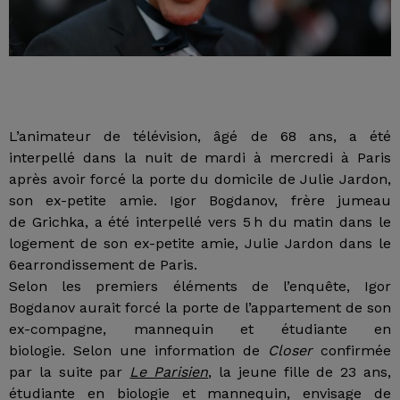
L’animateur de télévision, âgé de 68 ans, a été
interpellé dans la nuit de mardi à mercredi à Paris
après avoir forcé la porte du domicile de Julie Jardon,
son ex-petite amie. Igor Bogdanov, frère jumeau
de Grichka, a été interpellé vers 5 h du matin dans le
logement de son ex-petite amie, Julie Jardon dans le
6earrondissement de Paris.
Selon les premiers éléments de l’enquête, Igor
Bogdanov aurait forcé la porte de l’appartement de son
ex-compagne, mannequin et étudiante en
biologie. Selon une information de
Closer
confirmée
par la suite par
Le Parisien
, la jeune fille de 23 ans,
étudiante en biologie et mannequin, envisage de