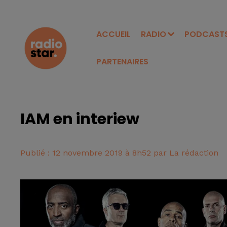
ACCUEIL
RADIO
PODCAST
PARTENAIRES
IAM en interiew
Publié : 12 novembre 2019 à 8h52 par La rédaction