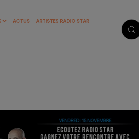
S
ACTUS
ARTISTES RADIO STAR