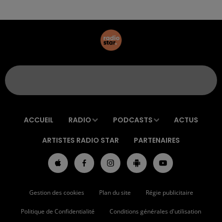
ACCUEIL
RADIO
PODCASTS
ACTUS
ARTISTES RADIO STAR
PARTENAIRES
Gestion des cookies
Plan du site
Régie publicitaire
Politique de Confidentialité
Conditions générales d'utilisation