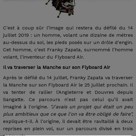
C'est à coup sûr l'image qui restera du défilé du 14
juillet 2019 : un homme, volant une dizaine de mètres
au-dessus du sol, les pieds posés sur un drôle d'engin.
Cet homme, c'est Franky Zapata, surnommé l'homme
volant, l'inventeur du Flyboard Air.
Il va traverser la Manche sur son Flyboard Air
Après le défilé du 14 juillet, Franky Zapata va traverser
la Manche sur son Flyboard Air le 25 juillet prochain. Il
va tenter de rallier l'Angleterre et Douvres depuis
Sangatte. Ce parcours n'est pas celui qu'il avait
imaginé à l'origine.
"J'avais un projet qui était un peu
plus ambitieux que ce que l'on va être obligé de faire",
explique-t-il. À l'origine, il devait être ravitaillé à deux
reprises en plein vol, sur un parcours divisé en trois
segments.