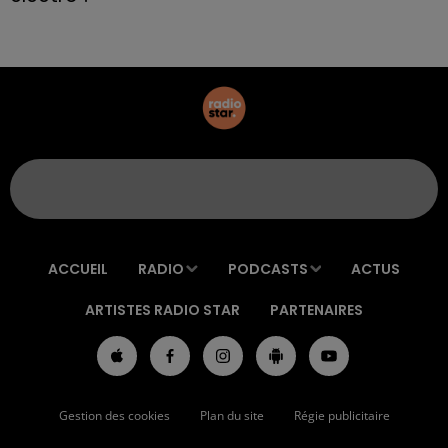
ACCUEIL
RADIO
PODCASTS
ACTUS
ARTISTES RADIO STAR
PARTENAIRES
Gestion des cookies
Plan du site
Régie publicitaire