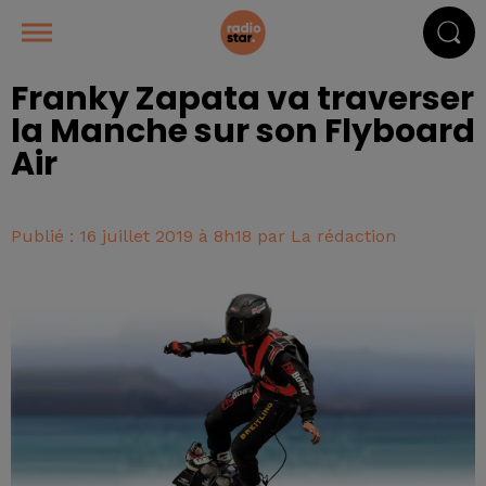
Franky Zapata va traverser
la Manche sur son Flyboard
Air
Publié : 16 juillet 2019 à 8h18 par La rédaction