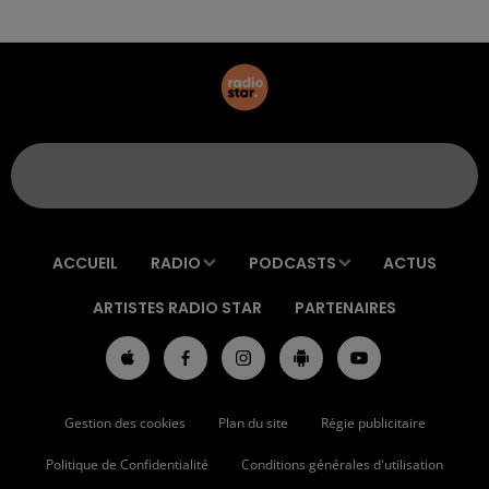
ACCUEIL
RADIO
PODCASTS
ACTUS
ARTISTES RADIO STAR
PARTENAIRES
Gestion des cookies
Plan du site
Régie publicitaire
Politique de Confidentialité
Conditions générales d'utilisation