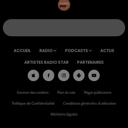
ACCUEIL
RADIO
PODCASTS
ACTUS
ARTISTES RADIO STAR
PARTENAIRES
Gestion des cookies
Plan du site
Régie publicitaire
Politique de Confidentialité
Conditions générales d'utilisation
Mentions légales