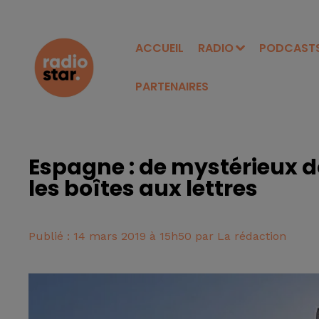
ACCUEIL
RADIO
PODCAST
PARTENAIRES
Espagne : de mystérieux d
les boîtes aux lettres
Publié : 14 mars 2019 à 15h50 par La rédaction