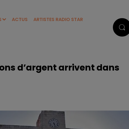
S
ACTUS
ARTISTES RADIO STAR
ons d’argent arrivent dans