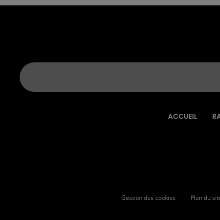
ACCUEIL
R
Gestion des cookies
Plan du sit