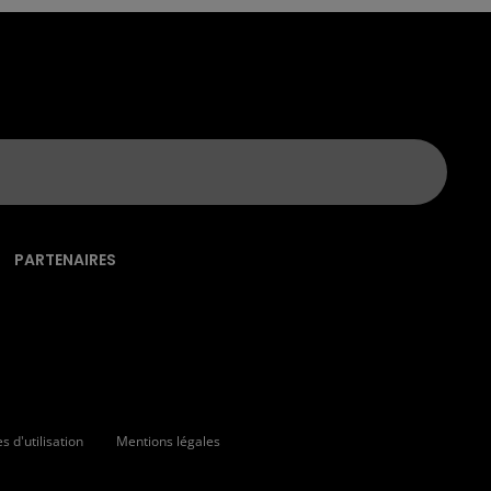
PARTENAIRES
 d'utilisation
Mentions légales