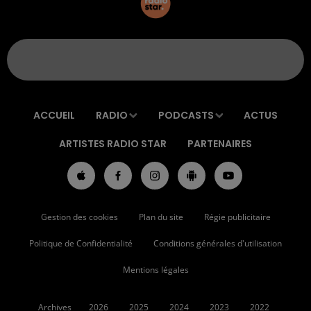
ACCUEIL
RADIO
PODCASTS
ACTUS
ARTISTES RADIO STAR
PARTENAIRES
Gestion des cookies
Plan du site
Régie publicitaire
Politique de Confidentialité
Conditions générales d'utilisation
Mentions légales
Archives
2026
2025
2024
2023
2022