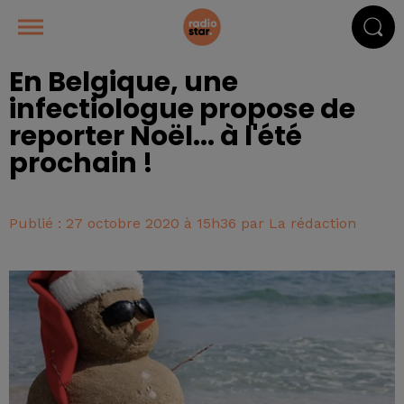
En Belgique, une
infectiologue propose de
reporter Noël... à l'été
prochain !
Publié : 27 octobre 2020 à 15h36 par La rédaction