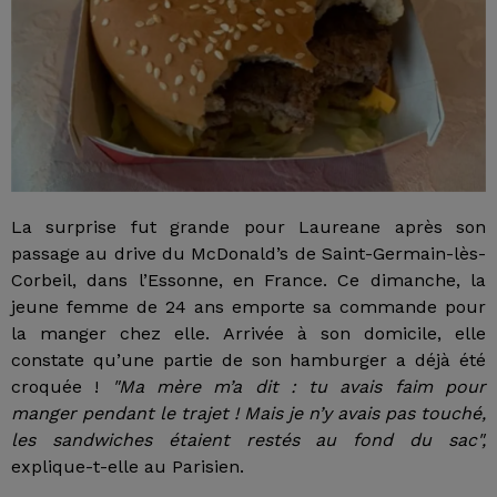
La surprise fut grande pour Laureane après son
passage au drive du McDonald’s de Saint-Germain-lès-
Corbeil, dans l’Essonne, en France. Ce dimanche, la
jeune femme de 24 ans emporte sa commande pour
la manger chez elle. Arrivée à son domicile, elle
constate qu’une partie de son hamburger a déjà été
croquée !
"Ma mère m’a dit : tu avais faim pour
manger pendant le trajet ! Mais je n’y avais pas touché,
les sandwiches étaient restés au fond du sac",
explique-t-elle au Parisien.