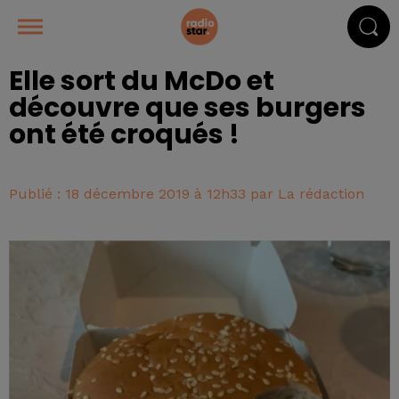
Elle sort du McDo et
découvre que ses burgers
ont été croqués !
Publié : 18 décembre 2019 à 12h33 par La rédaction