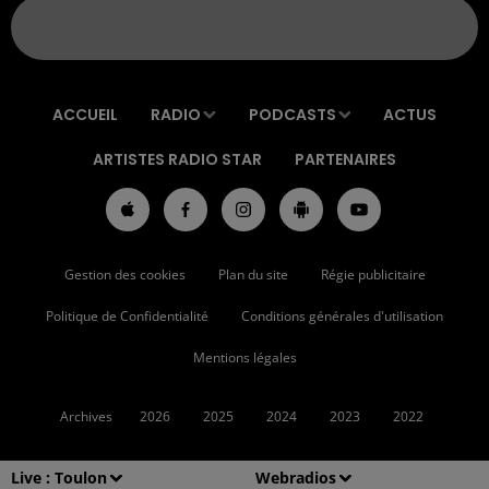
ACCUEIL
RADIO
PODCASTS
ACTUS
ARTISTES RADIO STAR
PARTENAIRES
Gestion des cookies
Plan du site
Régie publicitaire
Politique de Confidentialité
Conditions générales d'utilisation
Mentions légales
Archives
2026
2025
2024
2023
2022
Live :
Toulon
Webradios