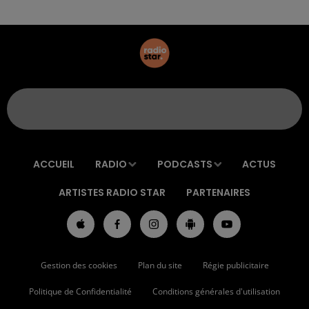
ACCUEIL
RADIO
PODCASTS
ACTUS
ARTISTES RADIO STAR
PARTENAIRES
Gestion des cookies
Plan du site
Régie publicitaire
Politique de Confidentialité
Conditions générales d'utilisation